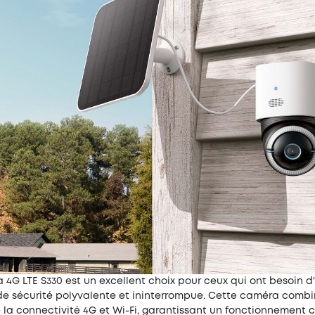
4G LTE S330 est un excellent choix pour ceux qui ont besoin d
de sécurité polyvalente et ininterrompue. Cette caméra combi
de la connectivité 4G et Wi-Fi, garantissant un fonctionnement 