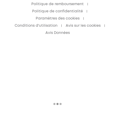
Politique de remboursement
Politique de confidentialité
Paramètres des cookies
Conditions d'utilisation
Avis sur les cookies
Avis Données