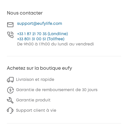
Nous contacter
support@eufylife.com
+33 1 87 21 70 35 (Landline)
+33 801 31 00 51 (Tollfree)
De 9h00 à 17h00 du lundi au vendredi
Achetez sur la boutique eufy
Livraison et rapide
Garantie de remboursement de 30 jours
Garantie produit
Support client à vie