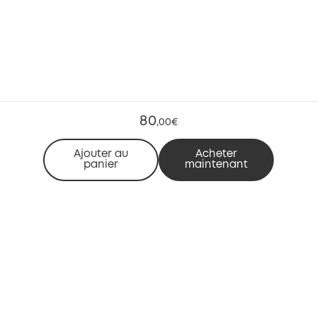
80
,
00€
Ajouter au
Acheter
panier
maintenant