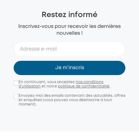
Restez informé
Inscrivez-vous pour recevoir les dernières
nouvelles !
Je m'inscris
En continuant, vous acceptez
nos conditions
d'utilisation
et notre
politique de confidentialité
.
Envoyez-moi des emails contenant des actualités, offres
et enquêtes (vous pouvez vous désinscrire à tout
moment).