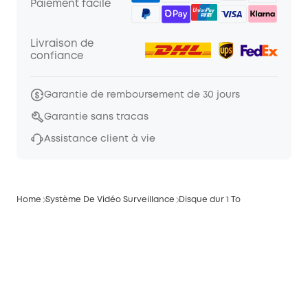
Paiement facile
Livraison de
confiance
Garantie de remboursement de 30 jours
Garantie sans tracas
Assistance client à vie
Home
Système De Vidéo Surveillance
Disque dur 1 To